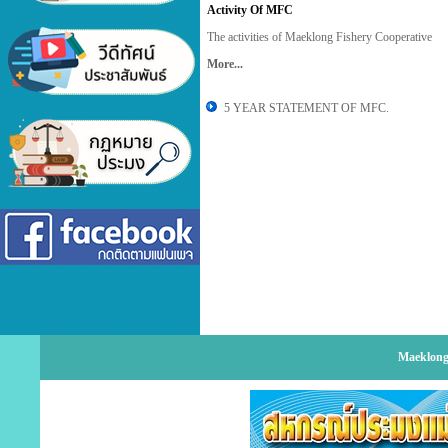
Activity Of MFC
The activities of Maeklong Fishery Cooperative
More...
5 YEAR STATEMENT OF MFC.
Maeklong