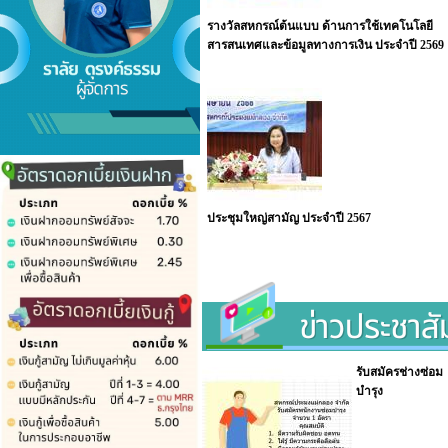
รางวัลสหกรณ์ต้นแบบ ด้านการใช้เทคโนโลยี
สารสนเทศและข้อมูลทางการเงิน ประจำปี 2569
ประชุมใหญ่สามัญ ประจำปี 2567
รับสมัครช่างซ่อม
บำรุง