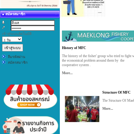
สมัครสมาชิก
:
:
เข้าสู่ระบบอัตโนมัติ :
History of MFC
The history of the fisher' group who tried to fight 
ลืมรหัสผ่าน
the economical problem around them by the
สมัครสมาชิก
cooperative system .
More...
Structure Of MFC
The Structure Of Mae
More...