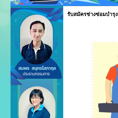
รับสมัครช่างซ่อมบำรุง