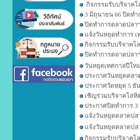
กิจกรรมรับบริจาคโ
3 มิถุนายน 66 ปิดท
ปิดทำการตลาดปลาฯ 1
แจ้งวันหยุดทำการ 
กิจกรรมรับบริจาคโล
ปิดทำการตลาดปลาฯ
วันหยุดเทศกาลปีใหม
ประกาศวันหยุดตลา
ประกาศวัดหยุด 5 ธั
เชิญร่วมบริจาคโลหิต
ประกาศปิดทำการ 3 
แจ้งวันหยุดตลาดปล
แจ้งวันหยุดตลาดปล
กิจกรรมรับบริจาคโ