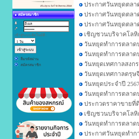
ประกาศวันหยุดตลาด
ประกาศวันหยุดตลาด
สมัครสมาชิก
ประกาศวันหยุดตลา
:
:
เชิญชวนบริจาคโลหิต
เข้าสู่ระบบอัตโนมัติ :
วันหยุดทำการตลาดป
วันหยุดทำการตลาด
ลืมรหัสผ่าน
วันหยุดเทศกาลสงกร
สมัครสมาชิก
วันหยุดเทศกาลตรุษจ
วันหยุดประจำปี 256
วันหยุดทำการตลาดป
ประกวดราคาขายที่ดิ
เชิญชวนบริจาคโลหิ
วันหยุดทำการตลาดป
ประกาศวันหยุดทำการ