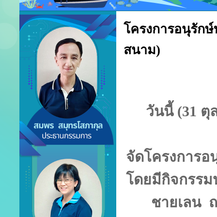
โครงการอนุรักษ์
สนาม)
วันนี้ (31
จัดโครงการอนุ
โดยมีกิจกรรมปล
ชายเลน ณ พ