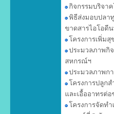
กิจกรรมบริจาคโล
พิธีส่งมอบปลา
ขาดสารไอโอดีน
โครงการเพิ่มส
ประมวลภาพกิจก
สหกรณ์ฯ
ประมวลภาพการมอ
โครงการปลูกสำ
และเอื้ออาทรต่อ
โครงการจัดทำ