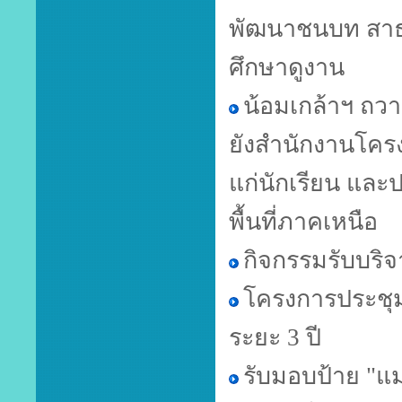
พัฒนาชนบท สาธ
ศึกษาดูงาน
น้อมเกล้าฯ ถวา
ยังสำนักงานโคร
แก่นักเรียน แล
พื้นที่ภาคเหนือ
กิจกรรมรับบริจ
โครงการประชุม
ระยะ 3 ปี
รับมอบป้าย "แ