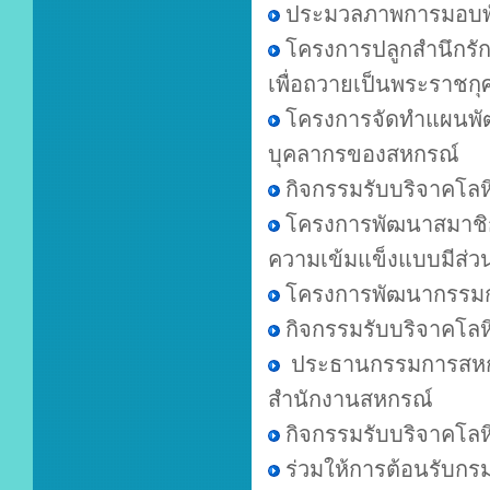
ประมวลภาพการมอบพันธุ
โครงการปลูกสำนึกรัก
เพื่อถวายเป็นพระราชกุ
โครงการจัดทำแผนพัฒน
บุคลากรของสหกรณ์
กิจกรรมรับบริจาคโลห
โครงการพัฒนาสมาชิก 
ความเข้มแข็งแบบมีส่วน
โครงการพัฒนากรรมกา
กิจกรรมรับบริจาคโลหิต
ประธานกรรมการสหกร
สำนักงานสหกรณ์
กิจกรรมรับบริจาคโลหิต
ร่วมให้การต้อนรับ