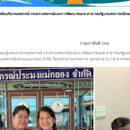
ารต้อนรับกรมสหกรณ์ กระทรวงสหกรณ์และการพัฒนาชนบท สาธารณรัฐแห่งสหภาพเมียนม
9 กุมภาพันธ์ 2566
แทนจากกรมสหกรณ์ กระทรวงสหกรณ์และการพัฒนาชนบท สาธารณรัฐแห่งสหภ
องสหกรณ์ประมงแม่กลอง จำกัด โดยประธานกรรมการ รองประธาน 2 ฝ่าย กรรมการ