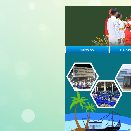
หน้าหลัก
ประวัต