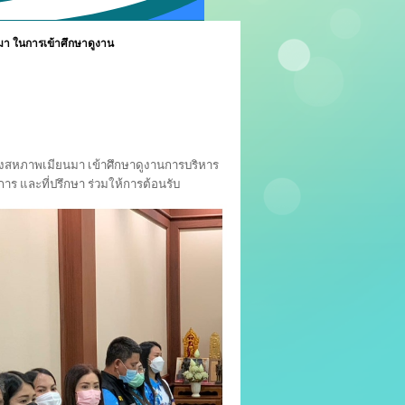
า ในการเข้าศึกษาดูงาน
าพเมียนมา เข้าศึกษาดูงานการบริหาร
 และที่ปรึกษา ร่วมให้การต้อนรับ