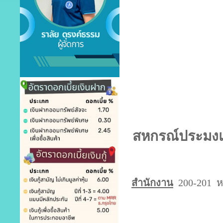
สหกรณ์ประมงแม
สำนักงาน
200-201 หม
โทร 