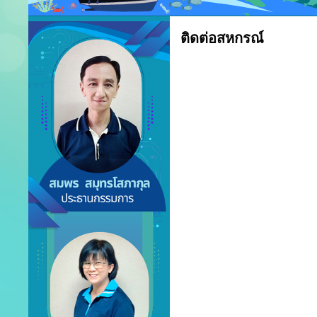
ติดต่อสหกรณ์