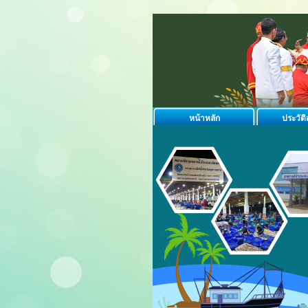
หน้าหลัก
ประวัต