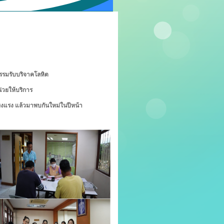
กรรมรับบริจาคโลหิต
่วยให้บริการ
็งแรง แล้วมาพบกันใหม่ในปีหน้า