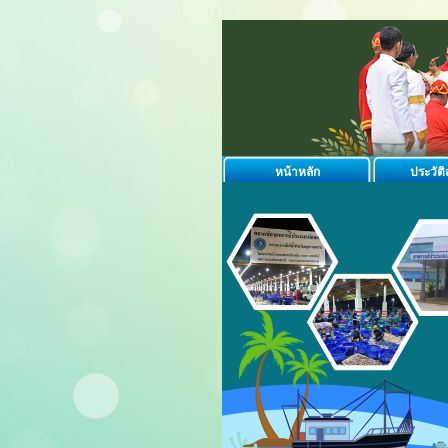
หน้าหลัก
ประวัต