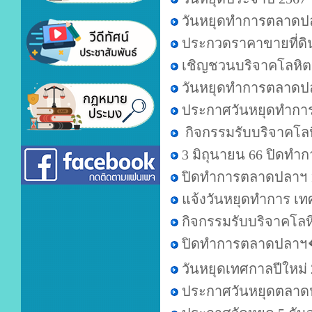
วันหยุดทำการตลาดปล
ประกวดราคาขายที่ดิน
เชิญชวนบริจาคโลหิต
วันหยุดทำการตลาดปล
ประกาศวันหยุดทำการต
กิจกรรมรับบริจาคโล
3 มิถุนายน 66 ปิดทำ
ปิดทำการตลาดปลาฯ 1 
แจ้งวันหยุดทำการ เ
กิจกรรมรับบริจาคโลห
ปิดทำการตลาดปลาฯ
วันหยุดเทศกาลปีใหม่
ประกาศวันหยุดตลาด