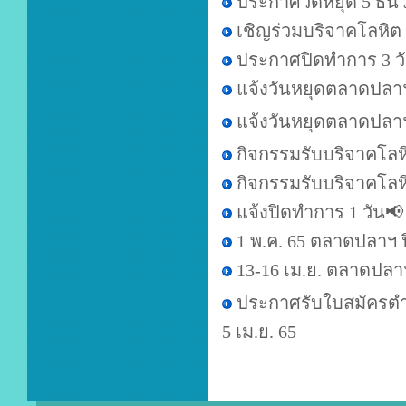
ประกาศวัดหยุด 5 ธัน
เชิญร่วมบริจาคโลหิต 
ประกาศปิดทำการ 3 ว
แจ้งวันหยุดตลาดปลา
แจ้งวันหยุดตลาดปลา
กิจกรรมรับบริจาคโลห
กิจกรรมรับบริจาคโล
แจ้งปิดทำการ 1 วัน📢
1 พ.ค. 65 ตลาดปลาฯ ป
13-16 เม.ย. ตลาดปลา
ประกาศรับใบสมัครตำ
5 เม.ย. 65