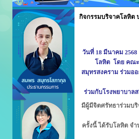
กิจกรรมบริจาคโลหิต 
วันที่ 18 มีนาคม 25
โลหิต โดย คณะก
สมุทรสงคราม ร่วมออก
ร่วมกับโรงพยาบาลส
มีผู้มีจิตศรัทธาร่วม
ครั้งนี้ ได้รับโลหิต 